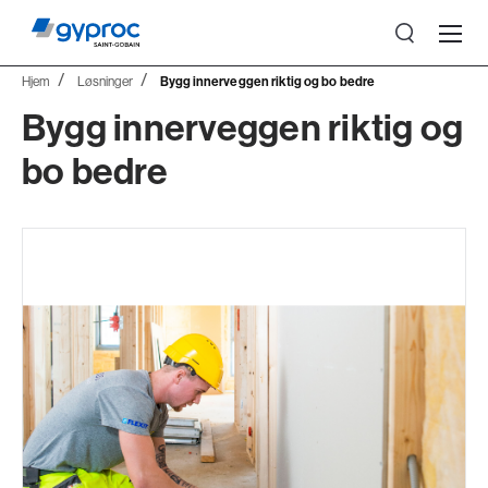
Hjem
Løsninger
Bygg innerveggen riktig og bo bedre
Bygg innerveggen riktig og
bo bedre