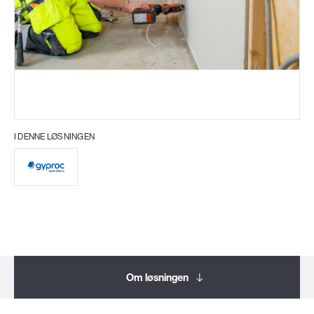
I DENNE LØSNINGEN
Om løsningen