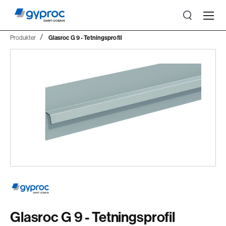
Produkter
Glasroc G 9 - Tetningsprofil
Glasroc G 9 - Tetningsprofil