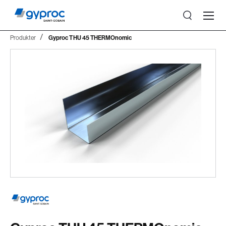
Produkter
Gyproc THU 45 THERMOnomic