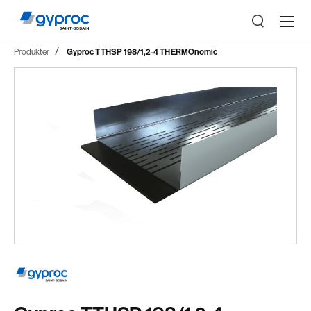
Produkter
Gyproc TTHSP 198/1,2-4 THERMOnomic