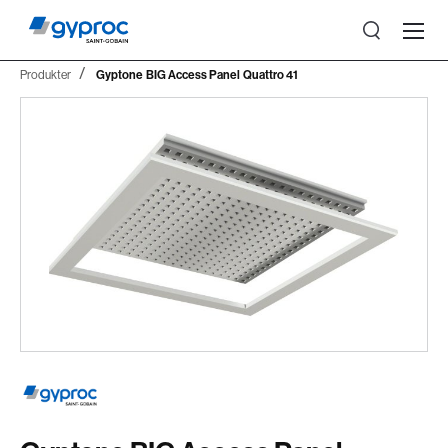
Produkter
Gyptone BIG Access Panel Quattro 41