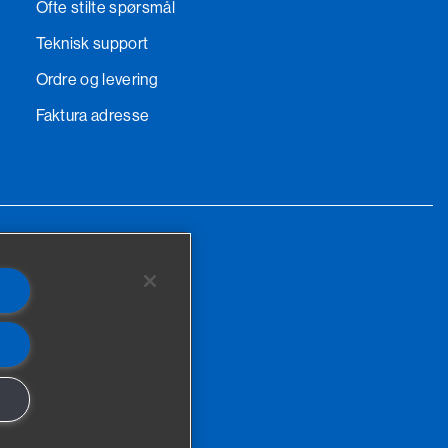
Ofte stilte spørsmål
Teknisk support
Ordre og levering
Faktura adresse