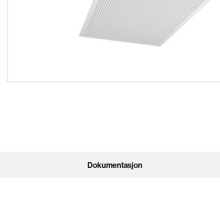
Dokumentasjon